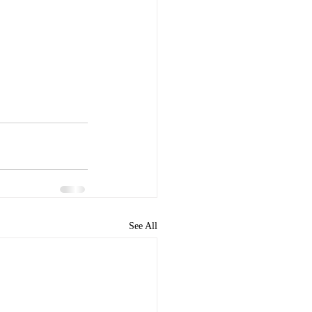
See All